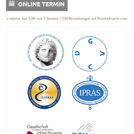
ONLINE TERMIN
e-sthetic
hat
5,00
von
5
Sternen
|
338
Bewertungen auf ProvenExpert.com