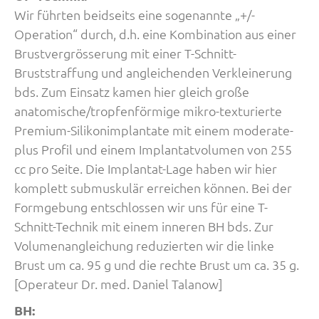
Wir führten beidseits eine sogenannte „+/-
Operation“ durch, d.h. eine Kombination aus einer
Brustvergrösserung mit einer T-Schnitt-
Bruststraffung und angleichenden Verkleinerung
bds. Zum Einsatz kamen hier gleich große
anatomische/tropfenförmige mikro-texturierte
Premium-Silikonimplantate mit einem moderate-
plus Profil und einem Implantatvolumen von 255
cc pro Seite. Die Implantat-Lage haben wir hier
komplett submuskulär erreichen können. Bei der
Formgebung entschlossen wir uns für eine T-
Schnitt-Technik mit einem inneren BH bds. Zur
Volumenangleichung reduzierten wir die linke
Brust um ca. 95 g und die rechte Brust um ca. 35 g.
[Operateur Dr. med. Daniel Talanow]
BH: