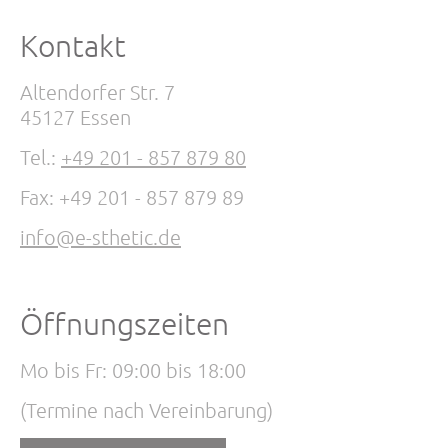
Kontakt
Altendorfer Str. 7
45127 Essen
Tel.:
+49 201 - 857 879 80
Fax: +49 201 - 857 879 89
info@e-sthetic.de
Öffnungszeiten
Mo bis Fr: 09:00 bis 18:00
(Termine nach Vereinbarung)