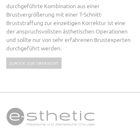
durchgeführte Kombination aus einer
Brustvergrößerung mit einer T-Schnitt-
Bruststraffung zur einzeitigen Korrektur ist eine
der anspruchsvollsten ästhetischen Operationen
und sollte nur von sehr erfahrenen Brustexperten
durchgeführt werden.
ZURÜCK ZUR ÜBERSICHT