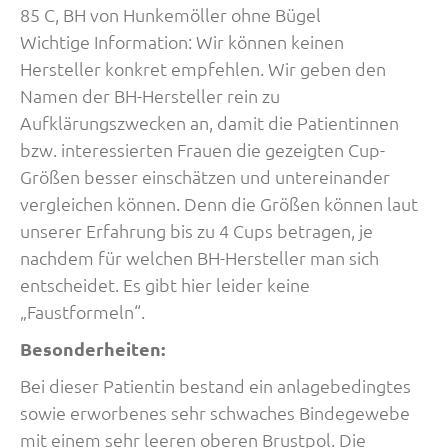
85 C, BH von Hunkemöller ohne Bügel
Wichtige Information: Wir können keinen
Hersteller konkret empfehlen. Wir geben den
Namen der BH-Hersteller rein zu
Aufklärungszwecken an, damit die Patientinnen
bzw. interessierten Frauen die gezeigten Cup-
Größen besser einschätzen und untereinander
vergleichen können. Denn die Größen können laut
unserer Erfahrung bis zu 4 Cups betragen, je
nachdem für welchen BH-Hersteller man sich
entscheidet. Es gibt hier leider keine
„Faustformeln“.
Besonderheiten:
Bei dieser Patientin bestand ein anlagebedingtes
sowie erworbenes sehr schwaches Bindegewebe
mit einem sehr leeren oberen Brustpol. Die