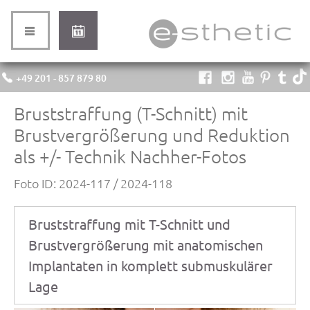
+49 201 - 857 879 80
Bruststraffung (T-Schnitt) mit
Brustvergrößerung und Reduktion
als +/- Technik Nachher-Fotos
Foto ID: 2024-117 / 2024-118
Bruststraffung mit T-Schnitt und
Brustvergrößerung mit anatomischen
Implantaten in komplett submuskulärer
Lage