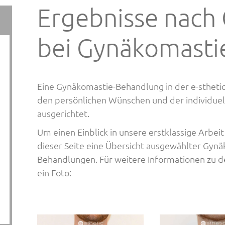
Ergebnisse nach
bei Gynäkomasti
Eine Gynäkomastie-Behandlung in der e-stheti
den persönlichen Wünschen und der individuel
ausgerichtet.
Um einen Einblick in unsere erstklassige Arbeit 
dieser Seite eine Übersicht ausgewählter Gy
Behandlungen. Für weitere Informationen zu den
ein Foto: