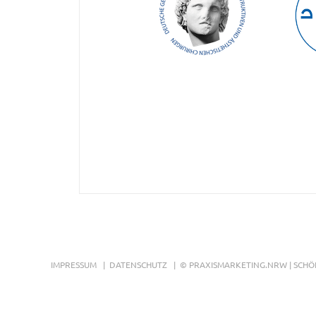
IMPRESSUM
|
DATENSCHUTZ
|
© PRAXISMARKETING.NRW
| SCHÖ