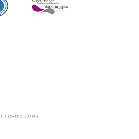
E-STHETIC IN ESSEN