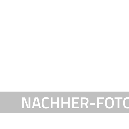
NACHHER-FOT