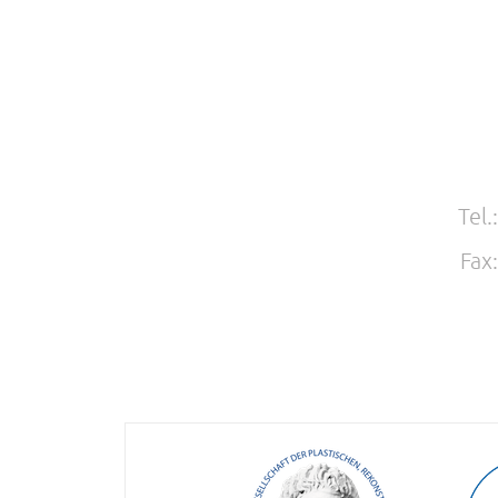
Tel.
Fax