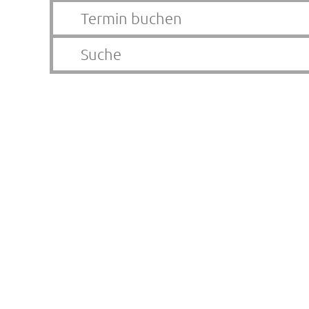
Termin buchen
Suche