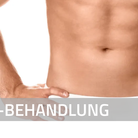
E-BEHANDLUNG