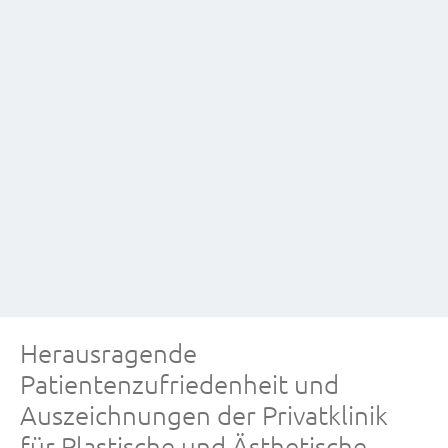
Herausragende
Patientenzufriedenheit und
Auszeichnungen der Privatklinik
für Plastische und Ästhetische