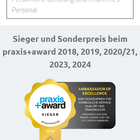
Personal
Sieger und Sonderpreis beim
praxis+award 2018, 2019, 2020/21,
2023, 2024