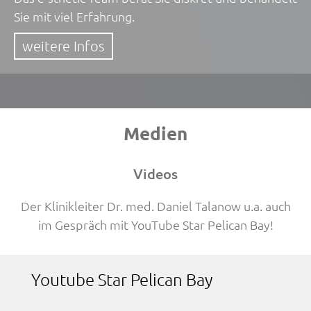
Sie mit viel Erfahrung.
weitere Infos
Medien
Videos
Der Klinikleiter Dr. med. Daniel Talanow u.a. auch
im Gespräch mit YouTube Star Pelican Bay!
Youtube Star Pelican Bay