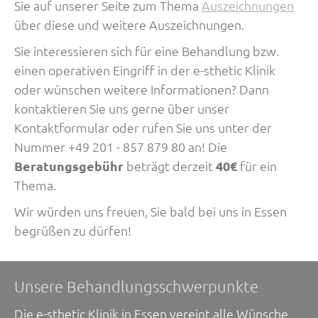
Sie auf unserer Seite zum Thema
Auszeichnungen
über diese und weitere Auszeichnungen.
Sie interessieren sich für eine Behandlung bzw.
einen operativen Eingriff in der e-sthetic Klinik
oder wünschen weitere Informationen? Dann
kontaktieren Sie uns gerne über unser
Kontaktformular oder rufen Sie uns unter der
Nummer +49 201 - 857 879 80 an! Die
Beratungsgebühr
beträgt derzeit
40€
für ein
Thema.
Wir würden uns freuen, Sie bald bei uns in Essen
begrüßen zu dürfen!
Unsere Behandlungsschwerpunkte
Die e-sthetic Klinik in Essen vereint alle Wünsche