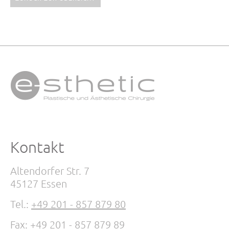
Kontakt
Altendorfer Str. 7
45127 Essen
Tel.:
+49 201 - 857 879 80
Fax: +49 201 - 857 879 89