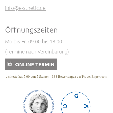
info@e-sthetic.de
Öffnungszeiten
Mo bis Fr: 09:00 bis 18:00
(Termine nach Vereinbarung)
ONLINE TERMIN
e-sthetic
hat
5,00
von
5
Sternen
|
338
Bewertungen auf ProvenExpert.com