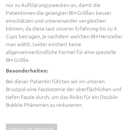
nur zu Aufklärungszwecken an, damit die
Patientinnen die gezeigten BH-Größen besser
einschätzen und untereinander vergleichen
können, da diese laut unserer Erfahrung bis zu 4
Cups betragen, je nachdem welchen BH-Hersteller
man wählt. Leider existiert keine
allgemeinverbindliche Formel für eine spezielle
BH-Größe.
Besonderheiten:
Bei dieser Patientin führten wir im unteren
Brustpol eine Fasziotomie der oberflächlichen und
tiefen Faszie durch, um das Risiko für ein Double-
Bubble Phänomen zu reduzieren.
ZURÜCK ZUR ÜBERSICHT