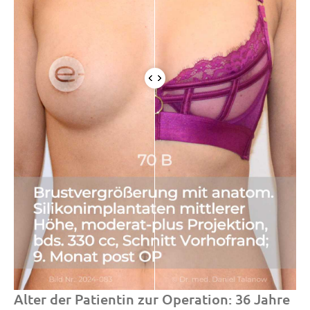
Alter der Patientin zur Operation: 36 Jahre