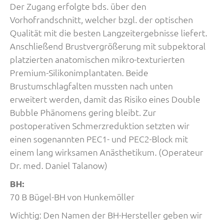
Der Zugang erfolgte bds. über den
Vorhofrandschnitt, welcher bzgl. der optischen
Qualität mit die besten Langzeitergebnisse liefert.
Anschließend Brustvergrößerung mit subpektoral
platzierten anatomischen mikro-texturierten
Premium-Silikonimplantaten. Beide
Brustumschlagfalten mussten nach unten
erweitert werden, damit das Risiko eines Double
Bubble Phänomens gering bleibt. Zur
postoperativen Schmerzreduktion setzten wir
einen sogenannten PEC1- und PEC2-Block mit
einem lang wirksamen Anästhetikum. (Operateur
Dr. med. Daniel Talanow)
BH:
70 B Bügel-BH von Hunkemöller
Wichtig: Den Namen der BH-Hersteller geben wir