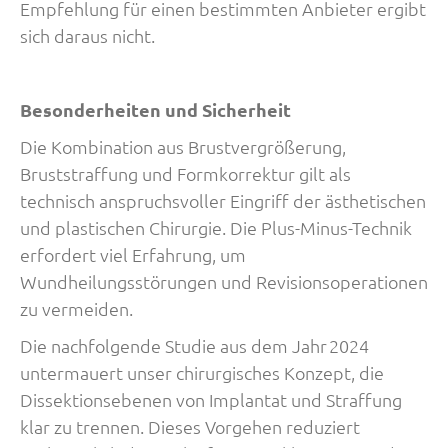
Empfehlung für einen bestimmten Anbieter ergibt
sich daraus nicht.
Besonderheiten und Sicherheit
Die Kombination aus Brustvergrößerung,
Bruststraffung und Formkorrektur gilt als
technisch anspruchsvoller Eingriff der ästhetischen
und plastischen Chirurgie. Die Plus-Minus-Technik
erfordert viel Erfahrung, um
Wundheilungsstörungen und Revisionsoperationen
zu vermeiden.
Die nachfolgende Studie aus dem Jahr 2024
untermauert unser chirurgisches Konzept, die
Dissektionsebenen von Implantat und Straffung
klar zu trennen. Dieses Vorgehen reduziert