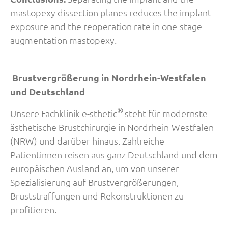
mastopexy dissection planes reduces the implant
exposure and the reoperation rate in one-stage
augmentation mastopexy.
Brustvergrößerung in Nordrhein-Westfalen
und Deutschland
®
Unsere Fachklinik e-sthetic
steht für modernste
ästhetische Brustchirurgie in Nordrhein-Westfalen
(NRW) und darüber hinaus. Zahlreiche
Patientinnen reisen aus ganz Deutschland und dem
europäischen Ausland an, um von unserer
Spezialisierung auf Brustvergrößerungen,
Bruststraffungen und Rekonstruktionen zu
profitieren.