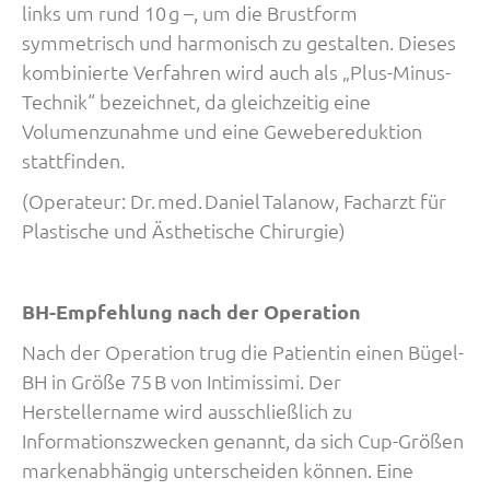
links um rund 10 g –, um die Brustform
symmetrisch und harmonisch zu gestalten. Dieses
kombinierte Verfahren wird auch als „Plus-Minus-
Technik“ bezeichnet, da gleichzeitig eine
Volumenzunahme und eine Gewebereduktion
stattfinden.
(Operateur: Dr. med. Daniel Talanow, Facharzt für
Plastische und Ästhetische Chirurgie)
BH-Empfehlung nach der Operation
Nach der Operation trug die Patientin einen Bügel-
BH in Größe 75 B von Intimissimi. Der
Herstellername wird ausschließlich zu
Informationszwecken genannt, da sich Cup-Größen
markenabhängig unterscheiden können. Eine