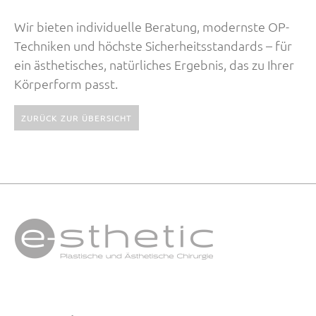
Wir bieten individuelle Beratung, modernste OP-
Techniken und höchste Sicherheitsstandards – für
ein ästhetisches, natürliches Ergebnis, das zu Ihrer
Körperform passt.
ZURÜCK ZUR ÜBERSICHT