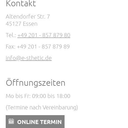
Kontakt
Altendorfer Str. 7
45127 Essen
Tel.:
+49 201 - 857 879 80
Fax: +49 201 - 857 879 89
info@e-sthetic.de
Öffnungszeiten
Mo bis Fr: 09:00 bis 18:00
(Termine nach Vereinbarung)
ONLINE TERMIN