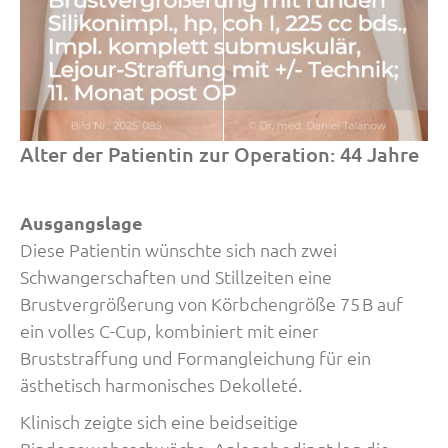
Alter der Patientin zur Operation: 44 Jahre
Ausgangslage
Diese Patientin wünschte sich nach zwei
Schwangerschaften und Stillzeiten eine
Brustvergrößerung von Körbchengröße 75 B auf
ein volles C-Cup, kombiniert mit einer
Bruststraffung und Formangleichung für ein
ästhetisch harmonisches Dekolleté.
Klinisch zeigte sich eine beidseitige