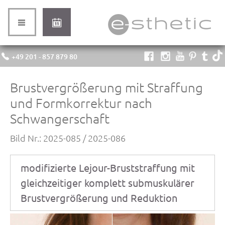
+49 201 - 857 879 80
Brustvergrößerung mit Straffung
und Formkorrektur nach
Schwangerschaft
Bild Nr.: 2025-085 / 2025-086
modifizierte Lejour-Bruststraffung mit
gleichzeitiger komplett submuskulärer
Brustvergrößerung und Reduktion