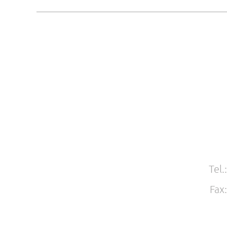
Tel.
Fax