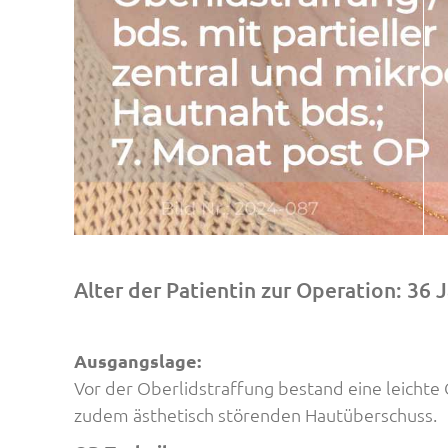
Alter der Patientin zur Operation: 36 
Ausgangslage:
Vor der Oberlidstraffung bestand eine leichte
zudem ästhetisch störenden Hautüberschuss.