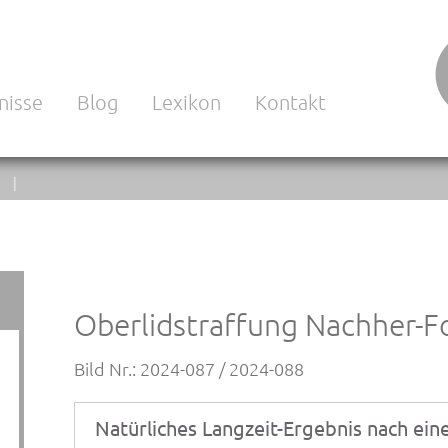
nisse
Blog
Lexikon
Kontakt
N |
Oberlidstraffung Nachher-F
Bild Nr.: 2024-087 / 2024-088
Natürliches Langzeit-Ergebnis nach ein