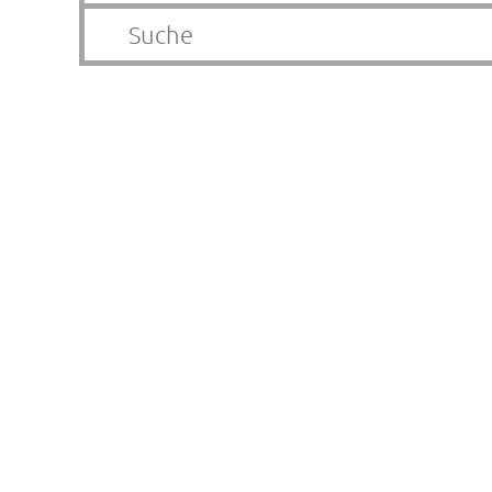
Suche