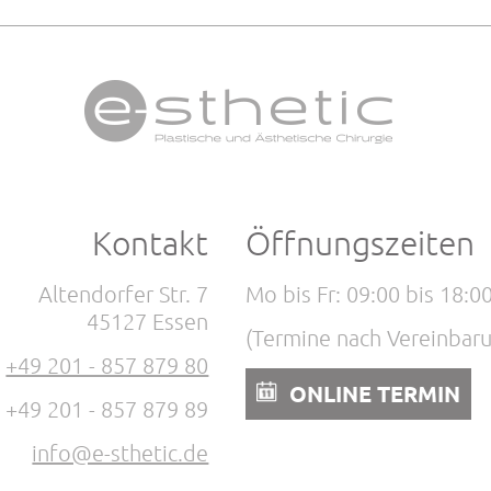
Kontakt
Öffnungszeiten
Altendorfer Str. 7
Mo bis Fr: 09:00 bis 18:0
45127 Essen
(Termine nach Vereinbar
:
+49 201 - 857 879 80
ONLINE TERMIN
: +49 201 - 857 879 89
info@e-sthetic.de