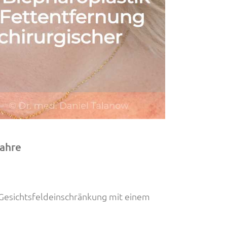
Jahre
 Gesichtsfeldeinschränkung mit einem