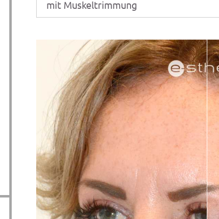
mit Muskeltrimmung