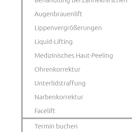
Augenbrauenlift
Lippenvergrößerungen
Liquid-Lifting
Medizinisches Haut-Peeling
Ohrenkorrektur
Unterlidstraffung
Narbenkorrektur
Facelift
Termin buchen