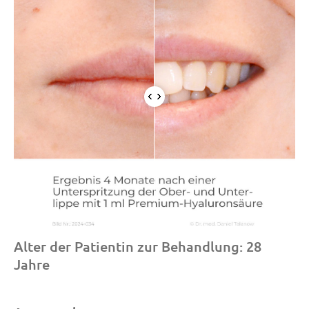
Alter der Patientin zur Behandlung: 28
Jahre