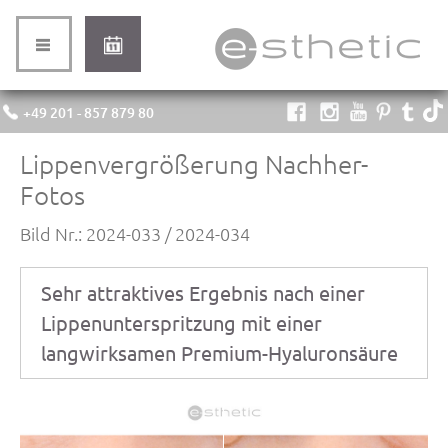
+49 201 - 857 879 80
Lippenvergrößerung Nachher-
Fotos
Bild Nr.: 2024-033 / 2024-034
Sehr attraktives Ergebnis nach einer
Lippenunterspritzung mit einer
langwirksamen Premium-Hyaluronsäure