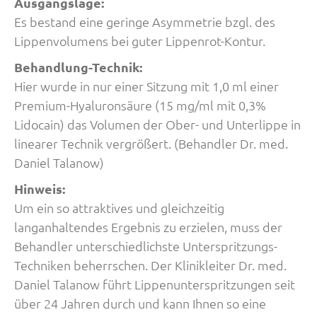
Ausgangslage:
Es bestand eine geringe Asymmetrie bzgl. des
Lippenvolumens bei guter Lippenrot-Kontur.
Behandlung-Technik:
Hier wurde in nur einer Sitzung mit 1,0 ml einer
Premium-Hyaluronsäure (15 mg/ml mit 0,3%
Lidocain) das Volumen der Ober- und Unterlippe in
linearer Technik vergrößert. (Behandler Dr. med.
Daniel Talanow)
Hinweis:
Um ein so attraktives und gleichzeitig
langanhaltendes Ergebnis zu erzielen, muss der
Behandler unterschiedlichste Unterspritzungs-
Techniken beherrschen. Der Klinikleiter Dr. med.
Daniel Talanow führt Lippenunterspritzungen seit
über 24 Jahren durch und kann Ihnen so eine