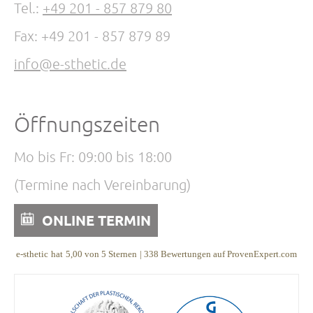
Tel.:
+49 201 - 857 879 80
Fax: +49 201 - 857 879 89
info@e-sthetic.de
Öffnungszeiten
Mo bis Fr: 09:00 bis 18:00
(Termine nach Vereinbarung)
ONLINE TERMIN
e-sthetic
hat
5,00
von
5
Sternen
|
338
Bewertungen auf ProvenExpert.com