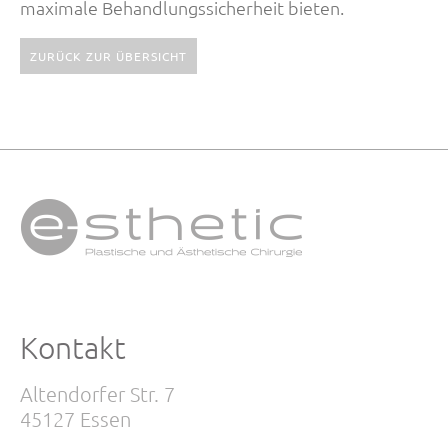
maximale Behandlungssicherheit bieten.
ZURÜCK ZUR ÜBERSICHT
Kontakt
Altendorfer Str. 7
45127 Essen