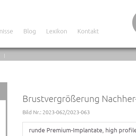
nisse
Blog
Lexikon
Kontakt
N |
Brustvergrößerung Nachher
Bild Nr.: 2023-062/2023-063
runde Premium-Implantate, high profile 