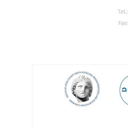
Tel.
Fax