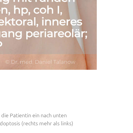
 die Patientin ein nach unten
optosis (rechts mehr als links)