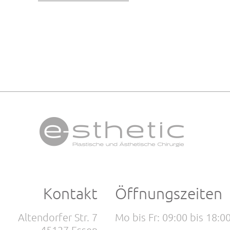
Kontakt
Öffnungszeiten
Altendorfer Str. 7
Mo bis Fr: 09:00 bis 18:0