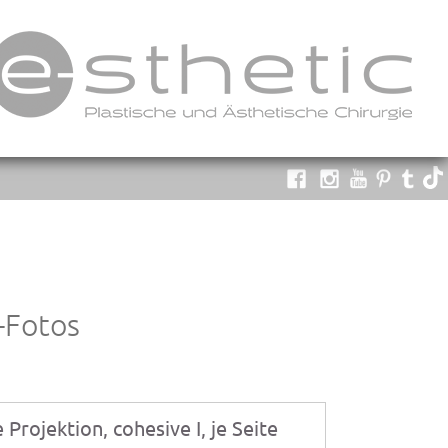
-Fotos
Projektion, cohesive I, je Seite