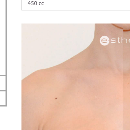
450 cc