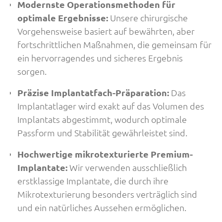
Modernste Operationsmethoden für
optimale Ergebnisse:
Unsere chirurgische
Vorgehensweise basiert auf bewährten, aber
fortschrittlichen Maßnahmen, die gemeinsam für
ein hervorragendes und sicheres Ergebnis
sorgen.
Präzise Implantatfach-Präparation:
Das
Implantatlager wird exakt auf das Volumen des
Implantats abgestimmt, wodurch optimale
Passform und Stabilität gewährleistet sind.
Hochwertige mikrotexturierte Premium-
Implantate:
Wir verwenden ausschließlich
erstklassige Implantate, die durch ihre
Mikrotexturierung besonders verträglich sind
und ein natürliches Aussehen ermöglichen.