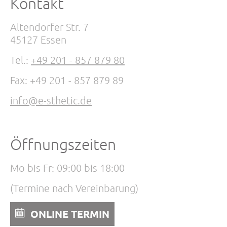
Kontakt
Altendorfer Str. 7
45127 Essen
Tel.:
+49 201 - 857 879 80
Fax: +49 201 - 857 879 89
info@e-sthetic.de
Öffnungszeiten
Mo bis Fr: 09:00 bis 18:00
(Termine nach Vereinbarung)
ONLINE TERMIN