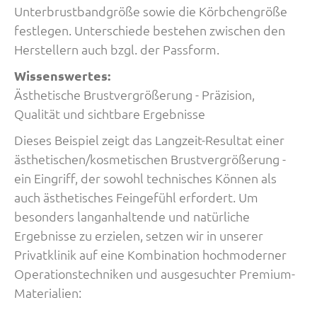
Unterbrustbandgröße sowie die Körbchengröße
festlegen. Unterschiede bestehen zwischen den
Herstellern auch bzgl. der Passform.
Wissenswertes:
Ästhetische Brustvergrößerung - Präzision,
Qualität und sichtbare Ergebnisse
Dieses Beispiel zeigt das Langzeit-Resultat einer
ästhetischen/kosmetischen Brustvergrößerung -
ein Eingriff, der sowohl technisches Können als
auch ästhetisches Feingefühl erfordert. Um
besonders langanhaltende und natürliche
Ergebnisse zu erzielen, setzen wir in unserer
Privatklinik auf eine Kombination hochmoderner
Operationstechniken und ausgesuchter Premium-
Materialien: