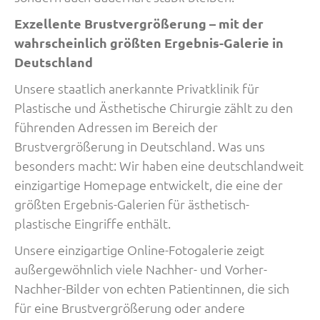
Exzellente Brustvergrößerung – mit der
wahrscheinlich größten Ergebnis-Galerie in
Deutschland
Unsere staatlich anerkannte Privatklinik für
Plastische und Ästhetische Chirurgie zählt zu den
führenden Adressen im Bereich der
Brustvergrößerung in Deutschland. Was uns
besonders macht: Wir haben eine deutschlandweit
einzigartige Homepage entwickelt, die eine der
größten Ergebnis-Galerien für ästhetisch-
plastische Eingriffe enthält.
Unsere einzigartige Online-Fotogalerie zeigt
außergewöhnlich viele Nachher- und Vorher-
Nachher-Bilder von echten Patientinnen, die sich
für eine Brustvergrößerung oder andere