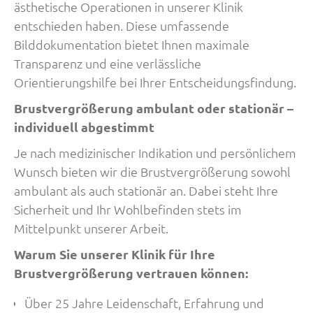
ästhetische Operationen in unserer Klinik
entschieden haben. Diese umfassende
Bilddokumentation bietet Ihnen maximale
Transparenz und eine verlässliche
Orientierungshilfe bei Ihrer Entscheidungsfindung.
Brustvergrößerung ambulant oder stationär –
individuell abgestimmt
Je nach medizinischer Indikation und persönlichem
Wunsch bieten wir die Brustvergrößerung sowohl
ambulant als auch stationär an. Dabei steht Ihre
Sicherheit und Ihr Wohlbefinden stets im
Mittelpunkt unserer Arbeit.
Warum Sie unserer Klinik für Ihre
Brustvergrößerung vertrauen können:
Über 25 Jahre Leidenschaft, Erfahrung und