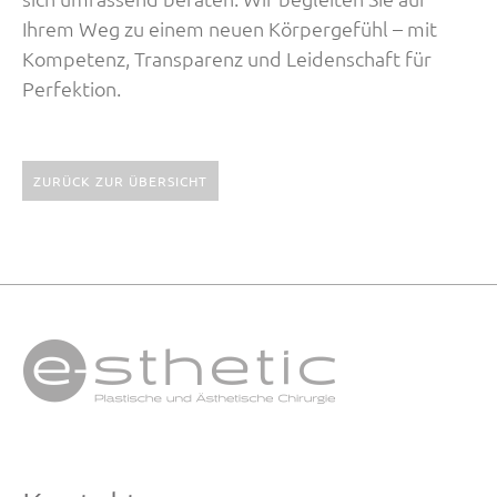
Ihrem Weg zu einem neuen Körpergefühl – mit
Kompetenz, Transparenz und Leidenschaft für
Perfektion.
ZURÜCK ZUR ÜBERSICHT