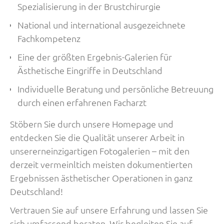
Spezialisierung in der Brustchirurgie
National und international ausgezeichnete
Fachkompetenz
Eine der größten Ergebnis-Galerien für
Ästhetische Eingriffe in Deutschland
Individuelle Beratung und persönliche Betreuung
durch einen erfahrenen Facharzt
Stöbern Sie durch unsere Homepage und
entdecken Sie die Qualität unserer Arbeit in
unsererneinzigartigen Fotogalerien – mit den
derzeit vermeinltich meisten dokumentierten
Ergebnissen ästhetischer Operationen in ganz
Deutschland!
Vertrauen Sie auf unsere Erfahrung und lassen Sie
sich umfassend beraten. Wir begleiten Sie auf